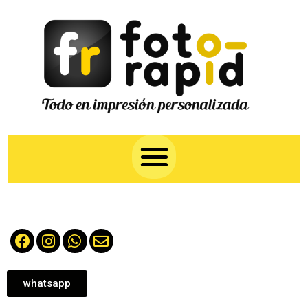
whatsapp