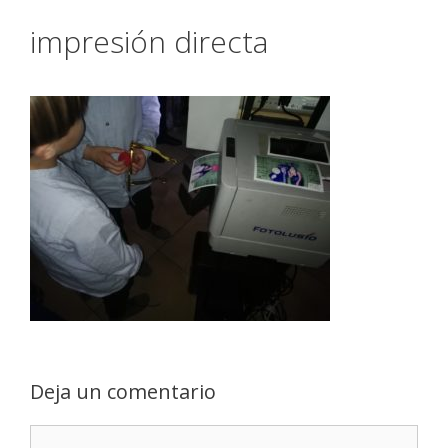
impresión directa
Deja un comentario