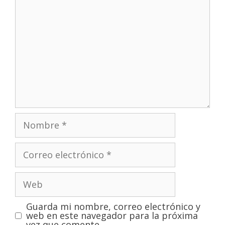
Guarda mi nombre, correo electrónico y
web en este navegador para la próxima
vez que comente.