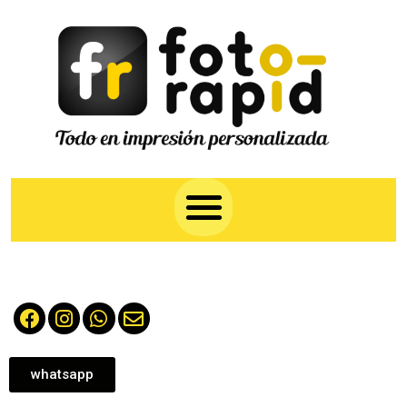
whatsapp