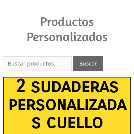
Productos
Personalizados
Buscar
2 sudaderas
personalizada
s cuello