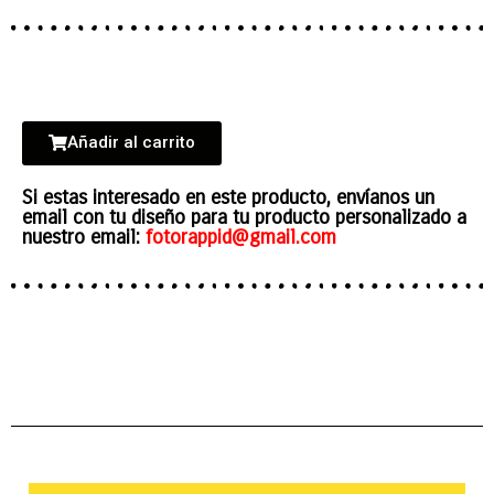
Añadir al carrito
Si estas interesado en este producto, envíanos un
email con tu diseño para tu producto personalizado a
nuestro email:
fotorappid@gmail.com