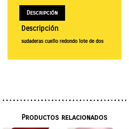
Descripción
Descripción
sudaderas cuello redondo lote de dos
Productos relacionados