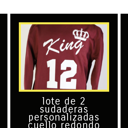
lote de 2
sudaderas
personalizadas
cuello redondo