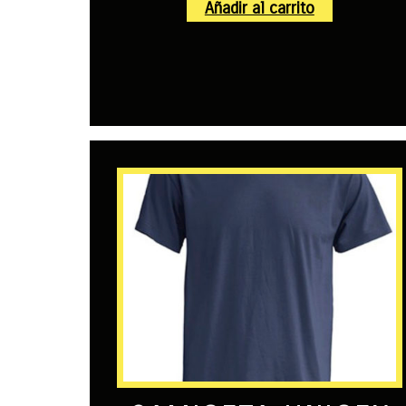
Añadir al carrito