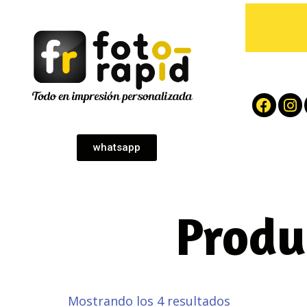
whatsapp
Produ
Mostrando los 4 resultados