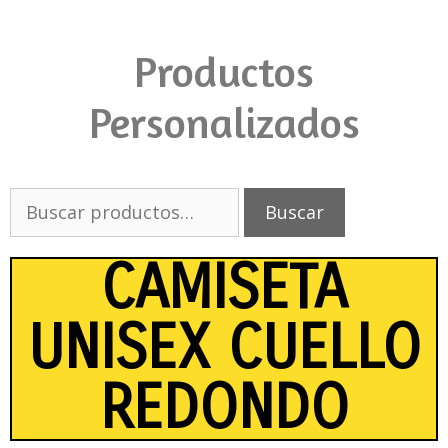
Productos
Personalizados
Buscar
CAMISETA
UNISEX CUELLO
REDONDO