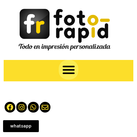
whatsapp