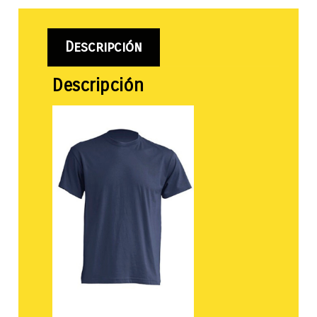
Descripción
Descripción