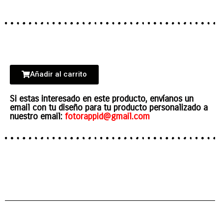
Añadir al carrito
Si estas interesado en este producto, envíanos un
email con tu diseño para tu producto personalizado a
nuestro email:
fotorappid@gmail.com