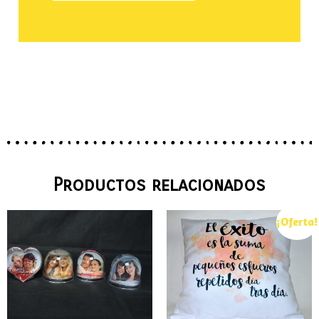
Productos relacionados
¡Oferta!