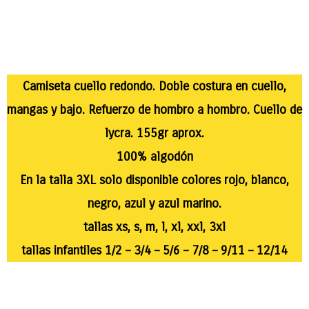
Camiseta cuello redondo. Doble costura en cuello,
mangas y bajo. Refuerzo de hombro a hombro. Cuello de
lycra. 155gr aprox.
100% algodón
En la talla 3XL solo disponible colores rojo, blanco,
negro, azul y azul marino.
tallas xs, s, m, l, xl, xxl, 3xl
tallas infantiles 1/2 – 3/4 – 5/6 – 7/8 – 9/11 – 12/14