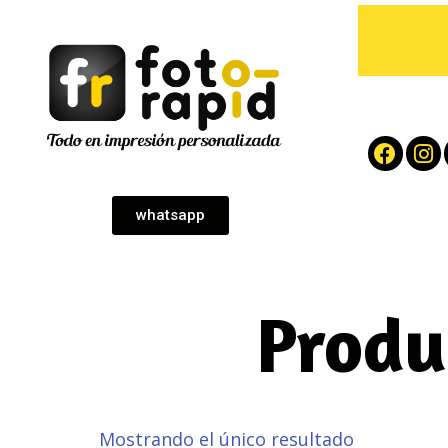
whatsapp
Produ
Mostrando el único resultado