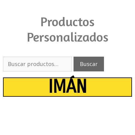
Productos
Personalizados
Buscar
IMÁN