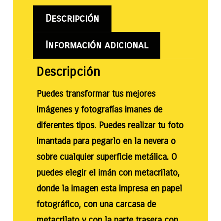
Descripción
Información adicional
Descripción
Puedes transformar tus mejores
imágenes y fotografías imanes de
diferentes tipos. Puedes realizar tu foto
imantada para pegarlo en la nevera o
sobre cualquier superficie metálica. O
puedes elegir el imán con metacrilato,
donde la imagen esta impresa en papel
fotográfico, con una carcasa de
metacrilato y con la parte trasera con