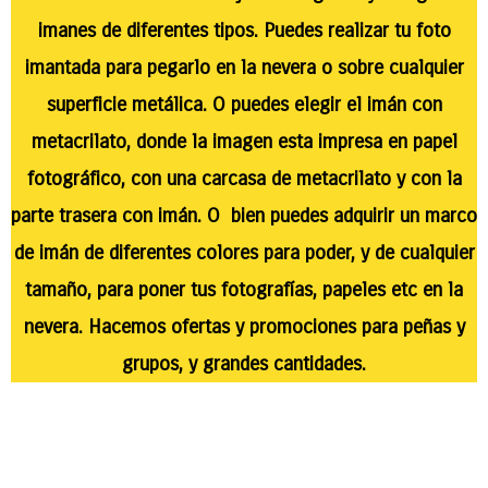
imanes de diferentes tipos. Puedes realizar tu foto
imantada para pegarlo en la nevera o sobre cualquier
superficie metálica. O puedes elegir el imán con
metacrilato, donde la imagen esta impresa en papel
fotográfico, con una carcasa de metacrilato y con la
parte trasera con imán. O bien puedes adquirir un marco
de imán de diferentes colores para poder, y de cualquier
tamaño, para poner tus fotografías, papeles etc en la
nevera. Hacemos ofertas y promociones para peñas y
grupos, y grandes cantidades.