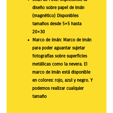
diseño sobre papel de imán
(magnético) Disponibles
tamaños desde 5×5 hasta
20×30
Marco de Imán: Marco de imán
para poder aguantar sujetar
fotografías sobre superficies
metálicas como la nevera. El
marco de imán está disponible
en colores: rojo, azul y negro. Y
podemos realizar cualquier
tamaño