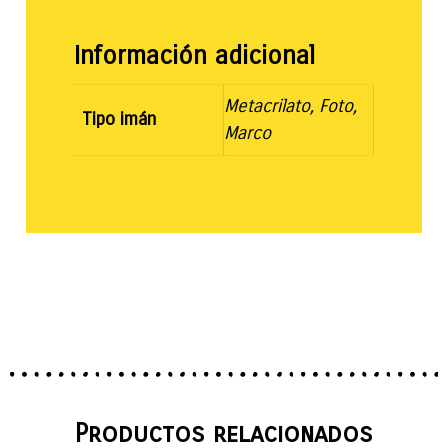
Información adicional
Metacrilato, Foto,
Tipo imán
Marco
Productos relacionados