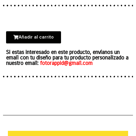
Añadir al carrito
Si estas interesado en este producto, envíanos un
email con tu diseño para tu producto personalizado a
nuestro email:
fotorappid@gmail.com