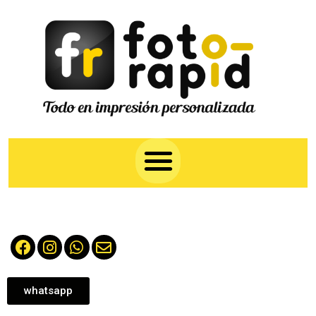
whatsapp