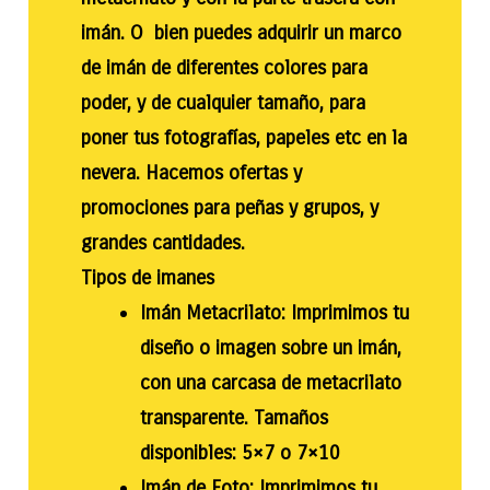
imán. O bien puedes adquirir un marco
de imán de diferentes colores para
poder, y de cualquier tamaño, para
poner tus fotografías, papeles etc en la
nevera. Hacemos ofertas y
promociones para peñas y grupos, y
grandes cantidades.
Tipos de imanes
Imán Metacrilato: Imprimimos tu
diseño o imagen sobre un imán,
con una carcasa de metacrilato
transparente. Tamaños
disponibles: 5×7 o 7×10
Imán de Foto: Imprimimos tu