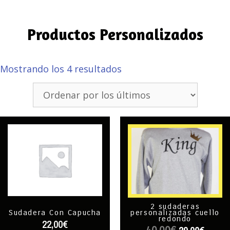
Productos Personalizados
Mostrando los 4 resultados
2 sudaderas
personalizadas cuello
Sudadera Con Capucha
redondo
22,00
€