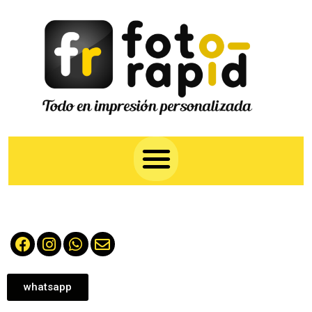
whatsapp