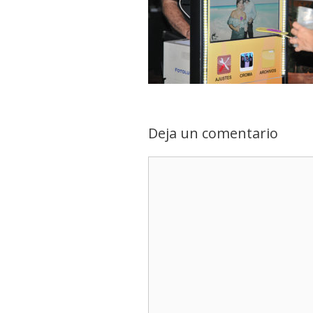
Deja un comentario