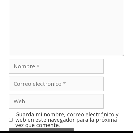
Guarda mi nombre, correo electrónico y
web en este navegador para la próxima
vez que comente.