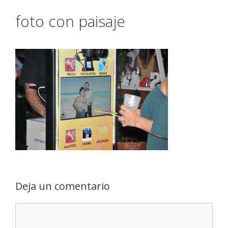
foto con paisaje
Deja un comentario