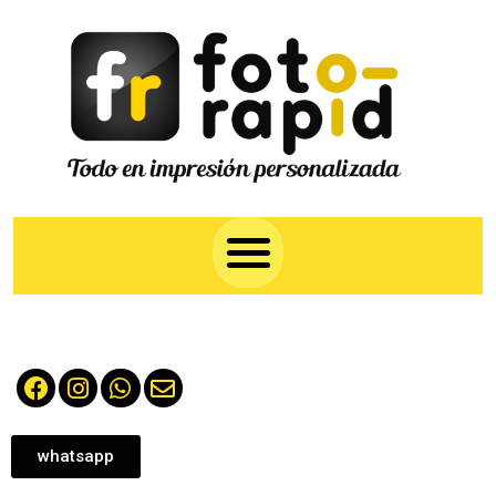
whatsapp