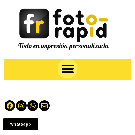
whatsapp