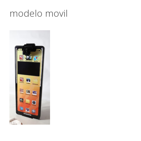
modelo movil