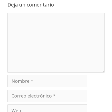
Deja un comentario