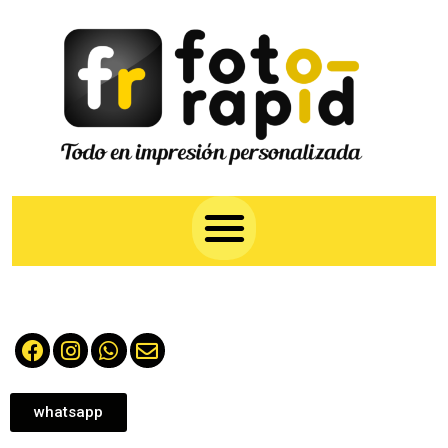
whatsapp