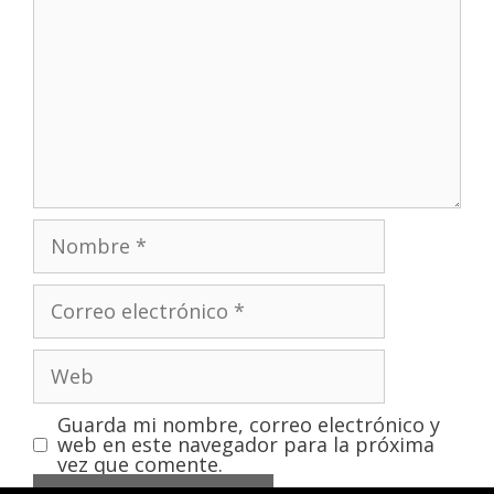
Guarda mi nombre, correo electrónico y
web en este navegador para la próxima
vez que comente.