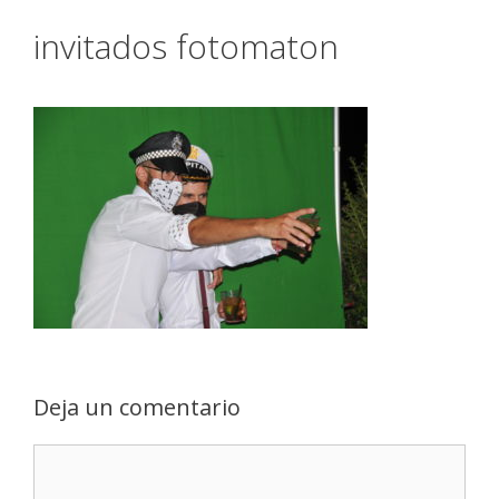
invitados fotomaton
Deja un comentario