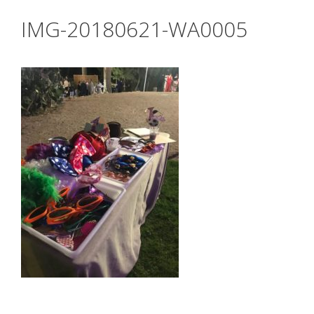
IMG-20180621-WA0005