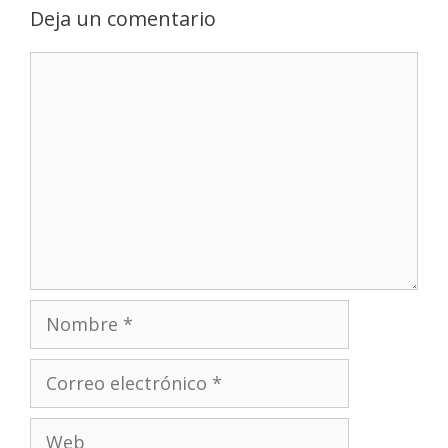
Deja un comentario