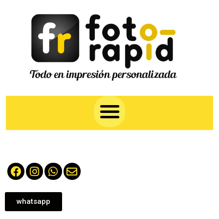
whatsapp