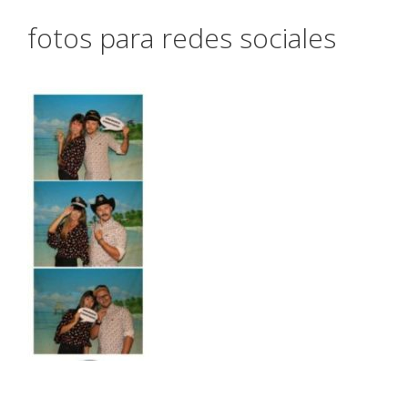
fotos para redes sociales