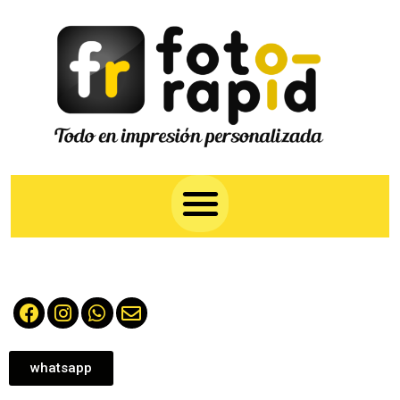
whatsapp