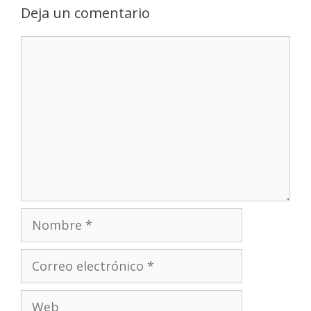
Deja un comentario