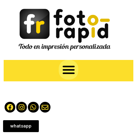
whatsapp