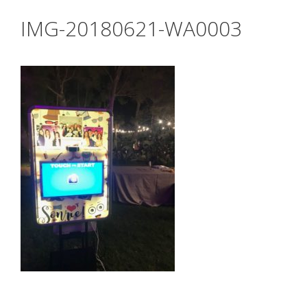
IMG-20180621-WA0003