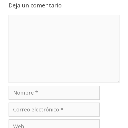
Deja un comentario