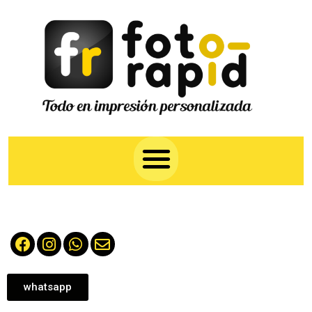
whatsapp