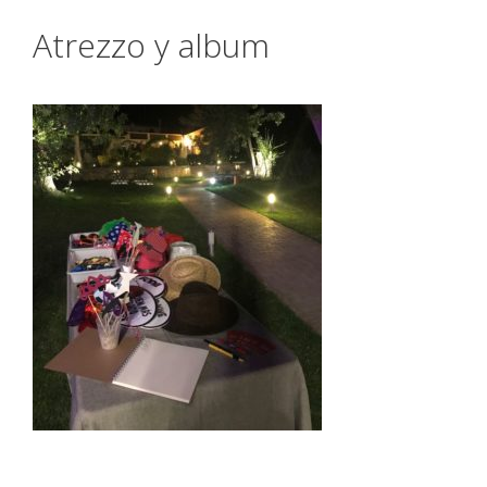
Atrezzo y album