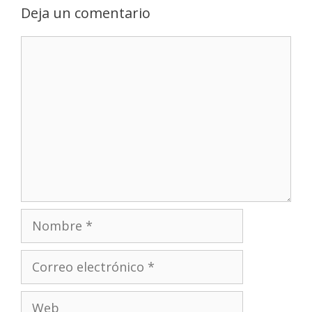
Deja un comentario