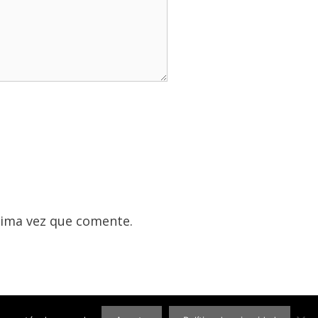
xima vez que comente.