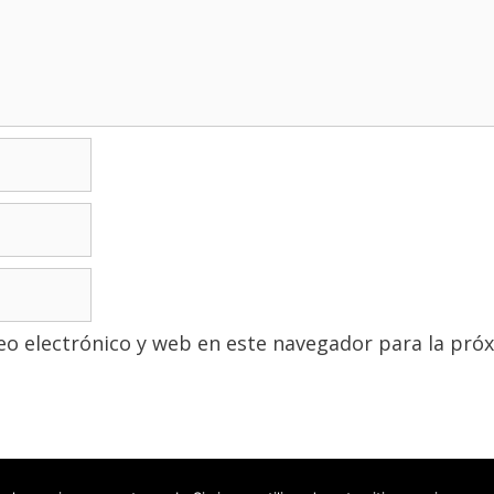
o electrónico y web en este navegador para la pró