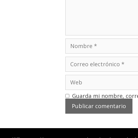
Guarda mi nombre, corre