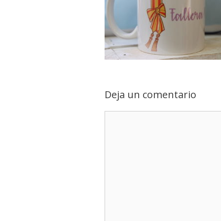
Deja un comentario