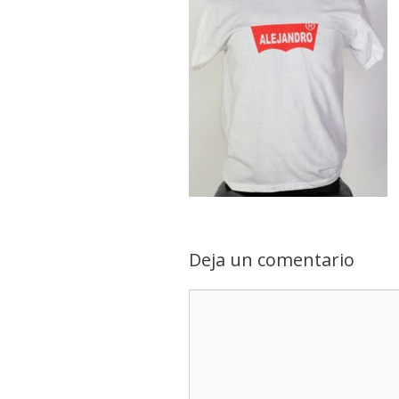
Deja un comentario