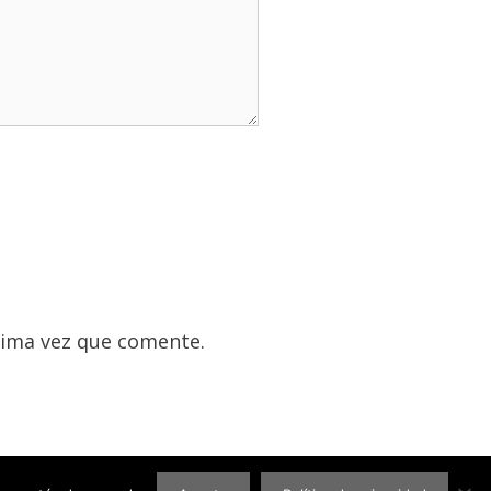
xima vez que comente.