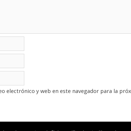
o electrónico y web en este navegador para la pró