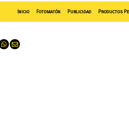
Inicio
Fotomatón
Publicidad
Productos Pe