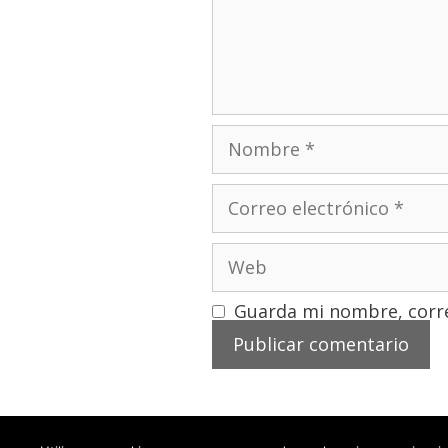
Guarda mi nombre, corre