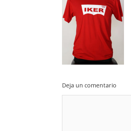
Deja un comentario