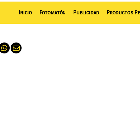
Inicio
Fotomatón
Publicidad
Productos Pe