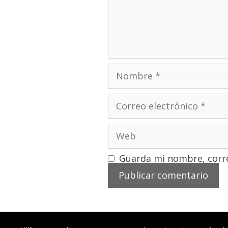
Guarda mi nombre, corre