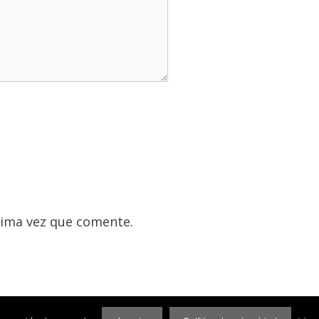
xima vez que comente.