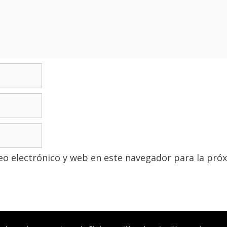
o electrónico y web en este navegador para la pró