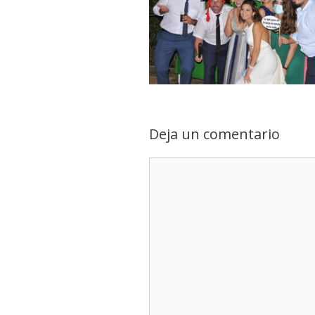
Deja un comentario