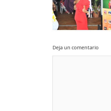
Deja un comentario