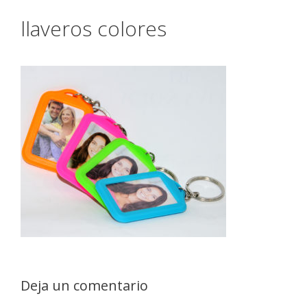
llaveros colores
Deja un comentario