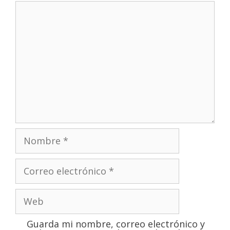
Guarda mi nombre, correo electrónico y