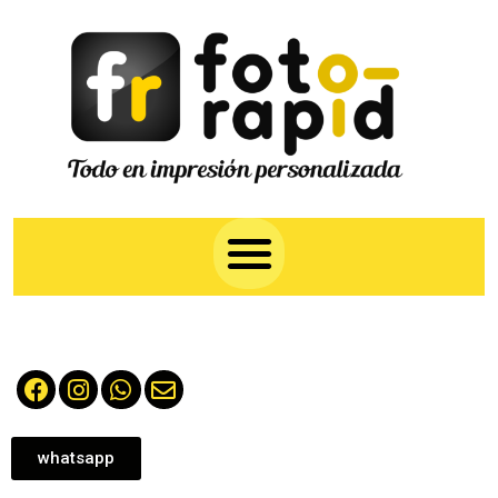
whatsapp