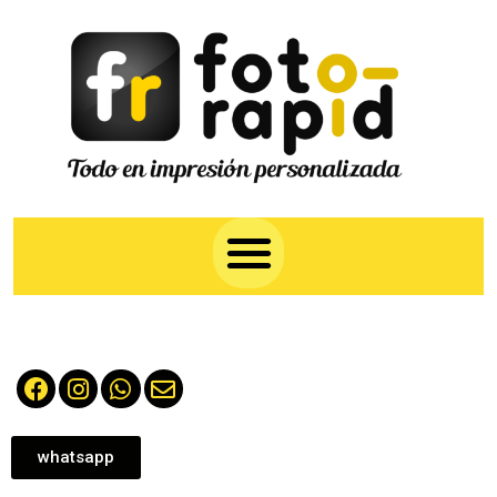
whatsapp