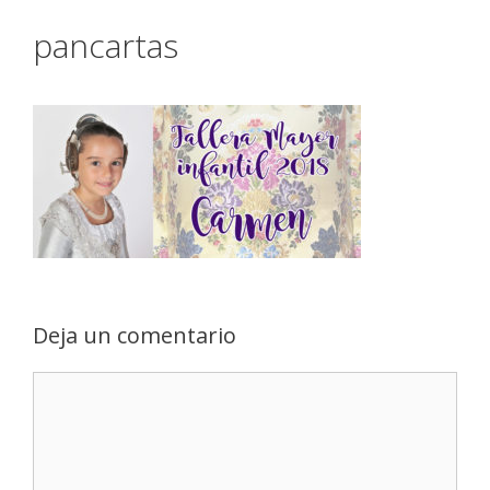
pancartas
Deja un comentario