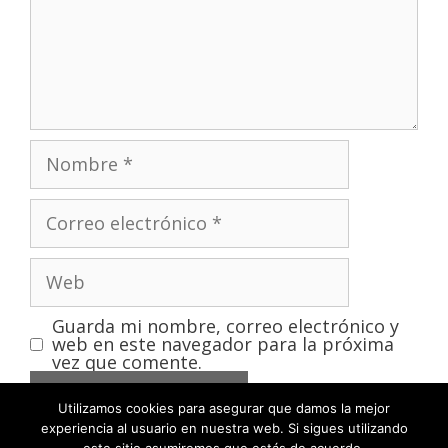
Guarda mi nombre, correo electrónico y
web en este navegador para la próxima
vez que comente.
Utilizamos cookies para asegurar que damos la mejor
experiencia al usuario en nuestra web. Si sigues utilizando