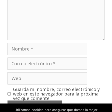
Guarda mi nombre, correo electrónico y
web en este navegador para la próxima
vez que comente.
Utilizamos cookies para asegurar que damos la mejor