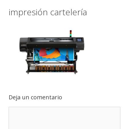
impresión cartelería
Deja un comentario