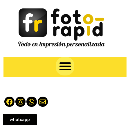
whatsapp