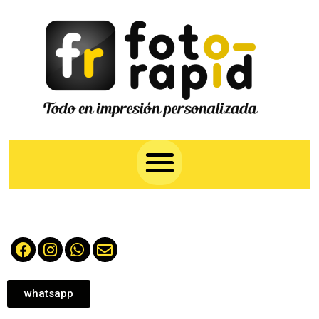
whatsapp