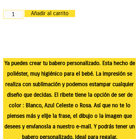
Añadir al carrito
Ya puedes crear tu babero personalizado. Esta hecho de
poliéster, muy higiénico para el bebé. La impresión se
realiza con sublimación y podemos estampar cualquier
diseño que decidas. El ribete tiene la opción de ser de
color : Blanco, Azul Celeste o Rosa. Así que no te lo
pienses más y elije la frase, el dibujo o la imagen que
desees y envíanosla a nuestro e-mail. Y podrás tener un
babero personalizado, ideal para regalar.