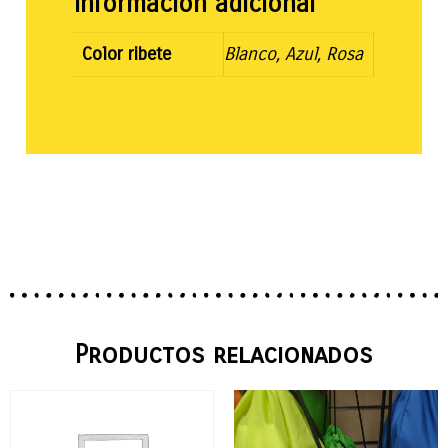
Información adicional
Color ribete
Blanco, Azul, Rosa
Productos relacionados