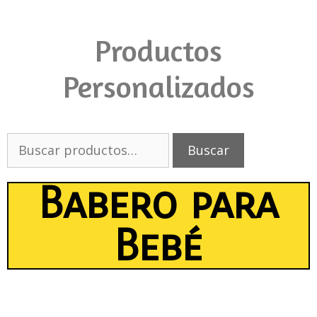
Productos
Personalizados
Buscar
Babero para
Bebé