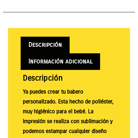
Descripción
Información adicional
Descripción
Ya puedes crear tu babero
personalizado. Esta hecho de poliéster,
muy higiénico para el bebé. La
impresión se realiza con sublimación y
podemos estampar cualquier diseño