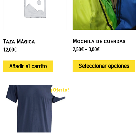
Mochila de cuerdas
Taza Mágica
2,50
€
–
3,00
€
12,00
€
Seleccionar opciones
Añadir al carrito
¡Oferta!