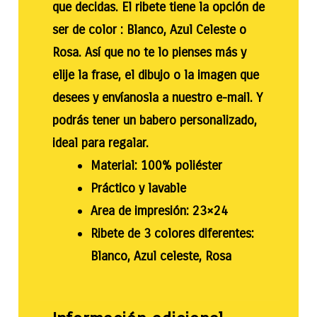
que decidas. El ribete tiene la opción de
ser de color : Blanco, Azul Celeste o
Rosa. Así que no te lo pienses más y
elije la frase, el dibujo o la imagen que
desees y envíanosla a nuestro e-mail. Y
podrás tener un babero personalizado,
ideal para regalar.
Material: 100% poliéster
Práctico y lavable
Area de impresión: 23×24
Ribete de 3 colores diferentes:
Blanco, Azul celeste, Rosa