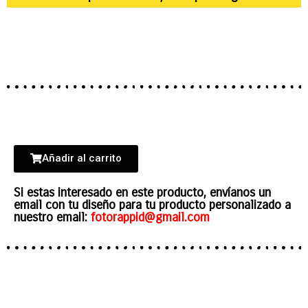
Añadir al carrito
Si estas interesado en este producto, envíanos un
email con tu diseño para tu producto personalizado a
nuestro email:
fotorappid@gmail.com