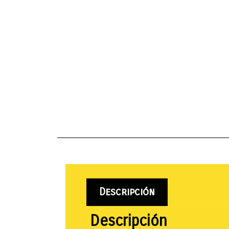
Descripción
Descripción