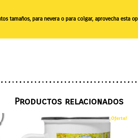
intos tamaños, para nevera o para colgar, aprovecha esta 
Productos relacionados
¡Oferta!