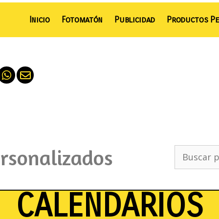
Inicio
Fotomatón
Publicidad
Productos Pe
ersonalizados
CALENDARIOS