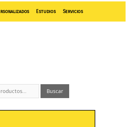
rsonalizados
Estudios
Servicios
Buscar