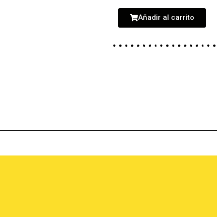
Añadir al carrito