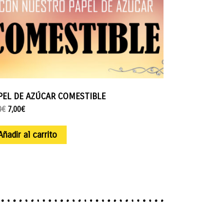
PEL DE AZÚCAR COMESTIBLE
0
€
7,00
€
Añadir al carrito