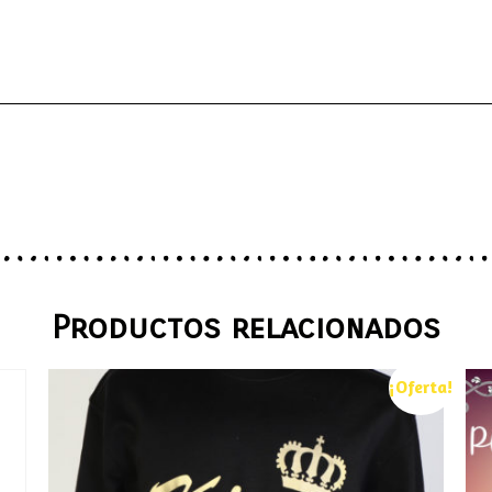
Productos relacionados
¡Oferta!