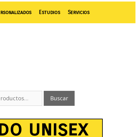
rsonalizados
Estudios
Servicios
Buscar
do unisex