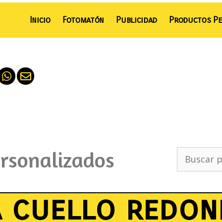
Inicio
Fotomatón
Publicidad
Productos Pe
ersonalizados
 cuello redon