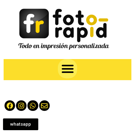
whatsapp