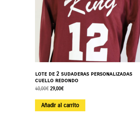
lote de 2 sudaderas personalizadas
cuello redondo
40,00
€
29,00
€
Añadir al carrito