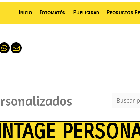
Inicio
Fotomatón
Publicidad
Productos Pe
ersonalizados
INTAGE PERSON