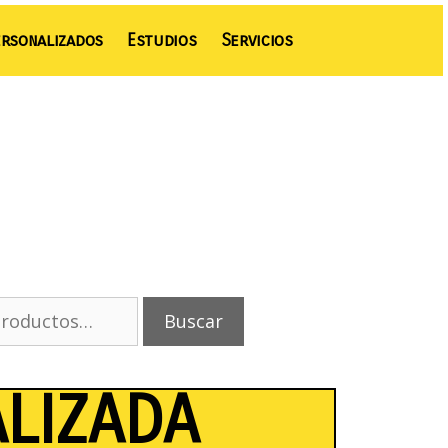
rsonalizados
Estudios
Servicios
Buscar
ALIZADA