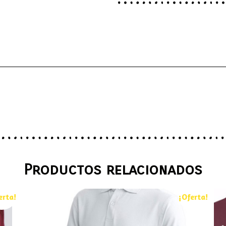
Productos relacionados
erta!
¡Oferta!