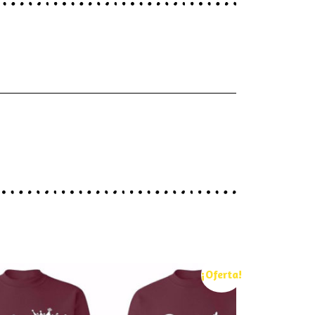
¡Oferta!