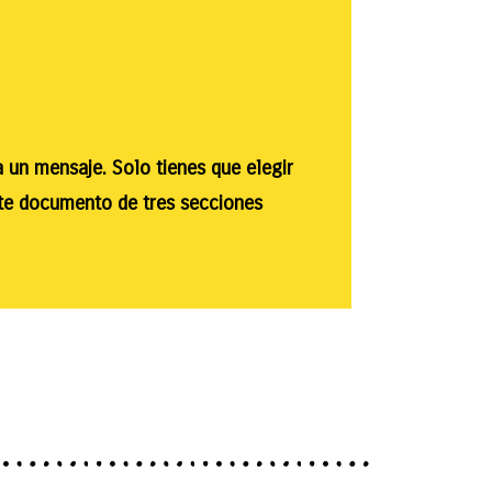
a un mensaje. Solo tienes que elegir
ste documento de tres secciones