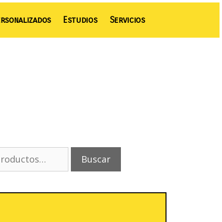
rsonalizados
Estudios
Servicios
Buscar