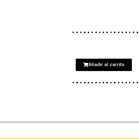
Añadir al carrito