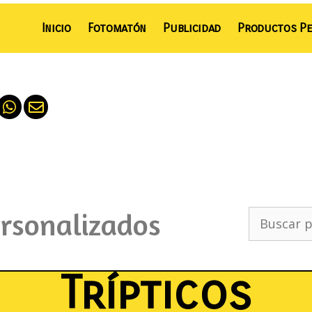
Inicio
Fotomatón
Publicidad
Productos Pe
ersonalizados
Trípticos