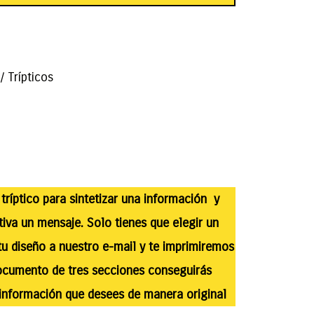
/ Trípticos
 tríptico para sintetizar una información y
tiva un mensaje. Solo tienes que elegir un
u diseño a nuestro e-mail y te imprimiremos
documento de tres secciones conseguirás
 información que desees de manera original