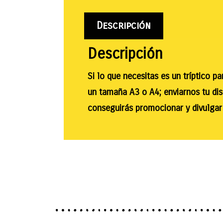
Descripción
Descripción
Si lo que necesitas es un tríptico p
un tamaña A3 o A4; enviarnos tu dis
conseguirás promocionar y divulgar