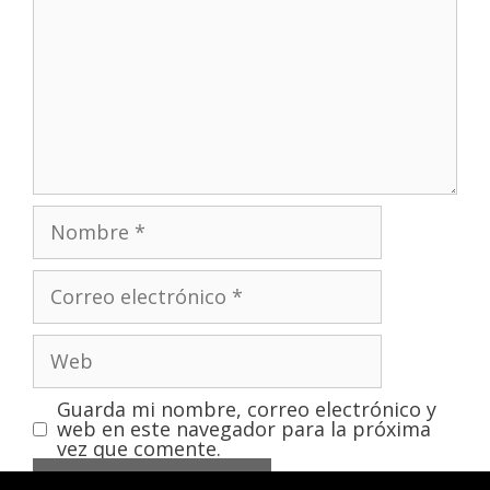
Guarda mi nombre, correo electrónico y
web en este navegador para la próxima
vez que comente.