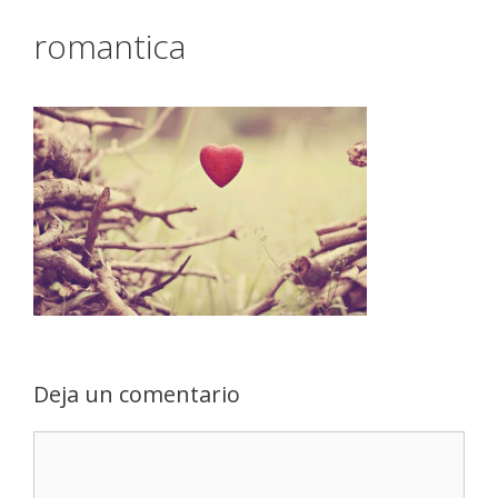
romantica
Deja un comentario