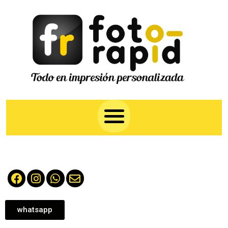
whatsapp