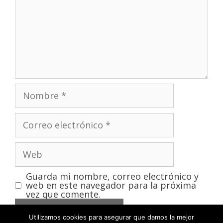
Guarda mi nombre, correo electrónico y
web en este navegador para la próxima
vez que comente.
Utilizamos cookies para asegurar que damos la mejor