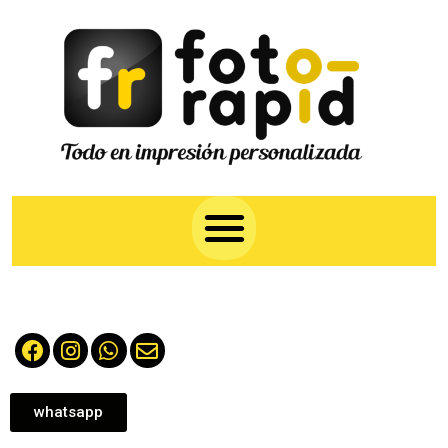
whatsapp