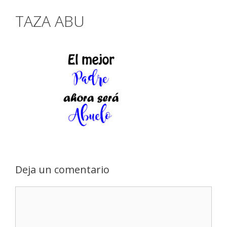
TAZA ABU
Deja un comentario