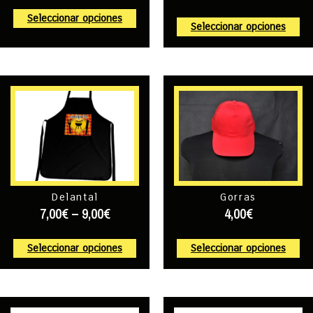
Seleccionar opciones
Seleccionar opciones
Delantal
Gorras
7,00
€
–
9,00
€
4,00
€
Seleccionar opciones
Seleccionar opciones