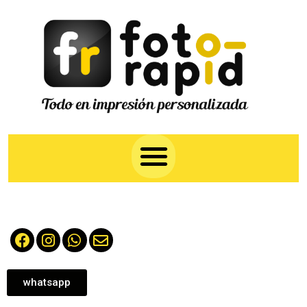
whatsapp