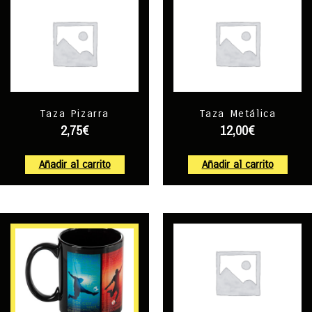
Taza Pizarra
Taza Metálica
2,75
€
12,00
€
Añadir al carrito
Añadir al carrito