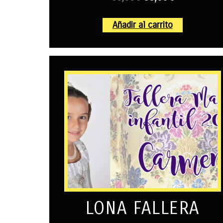
Añadir al carrito
LONA FALLERA