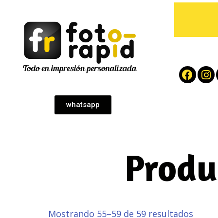
whatsapp
Produ
Mostrando 55–59 de 59 resultados