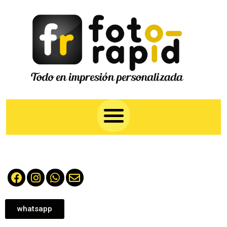
whatsapp