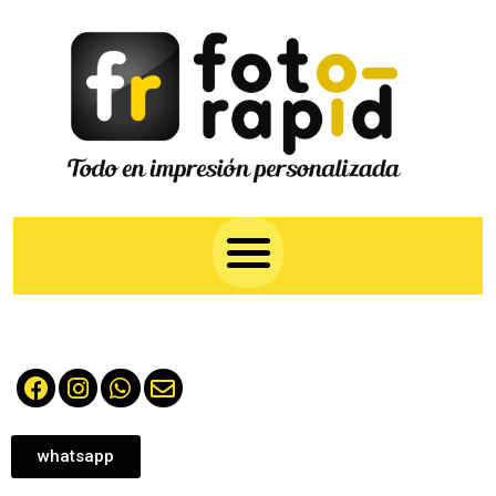
whatsapp