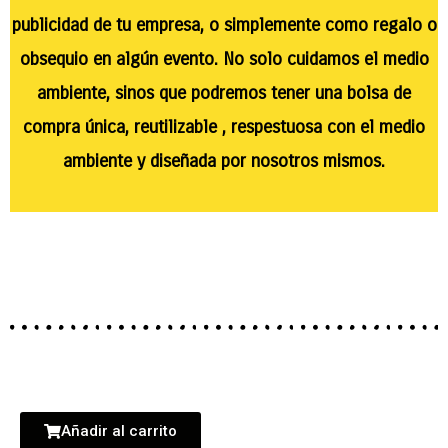
publicidad de tu empresa, o simplemente como regalo o
obsequio en algún evento. No solo cuidamos el medio
ambiente, sinos que podremos tener una bolsa de
compra única, reutilizable , respestuosa con el medio
ambiente y diseñada por nosotros mismos.
Añadir al carrito