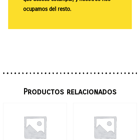
ocupamos del resto.
Productos relacionados