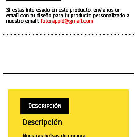
Si estas interesado en este producto, envíanos un
email con tu diseño para tu producto personalizado a
nuestro email:
fotorappid@gmail.com
Descripción
Descripción
Nuestras bolsas de compra