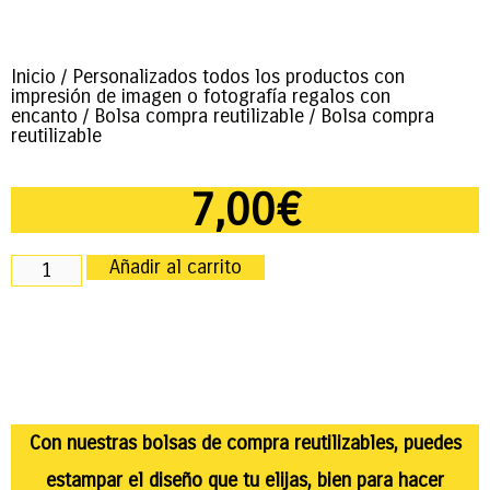
Inicio
/
Personalizados todos los productos con
impresión de imagen o fotografía regalos con
encanto
/
Bolsa compra reutilizable
/ Bolsa compra
reutilizable
7,00
€
Añadir al carrito
Con nuestras bolsas de compra reutilizables, puedes
estampar el diseño que tu elijas, bien para hacer