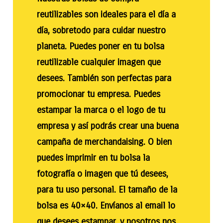
reutilizables son ideales para el día a
día, sobretodo para cuidar nuestro
planeta. Puedes poner en tu bolsa
reutilizable cualquier imagen que
desees. También son perfectas para
promocionar tu empresa. Puedes
estampar la marca o el logo de tu
empresa y así podrás crear una buena
campaña de merchandaising. O bien
puedes imprimir en tu bolsa la
fotografía o imagen que tú desees,
para tu uso personal. El tamaño de la
bolsa es 40×40. Envíanos al email lo
que desees estampar, y nosotros nos